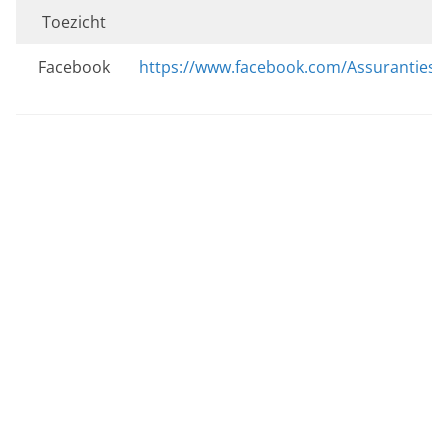
Toezicht
Facebook
https://www.facebook.com/Assurantiesit