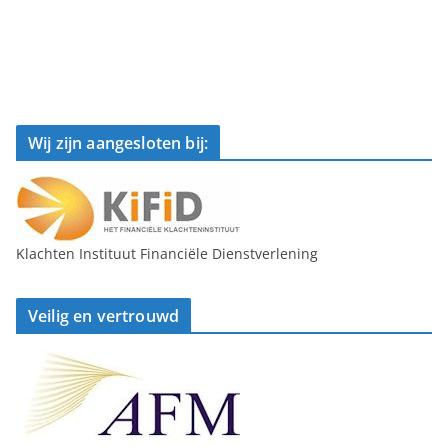
Wij zijn aangesloten bij:
Klachten Instituut Financiële Dienstverlening
Veilig en vertrouwd